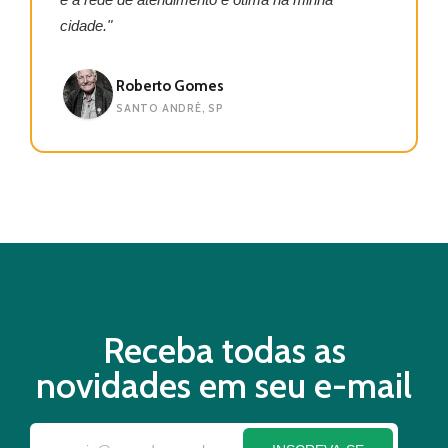
cidade."
Roberto Gomes
SANTO ANDRÉ, SP
Receba todas as
novidades em seu e-mail