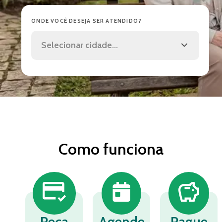
ONDE VOCÊ DESEJA SER ATENDIDO?
Selecionar cidade...
Como funciona
Peça
Agende
Pague