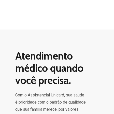
Atendimento
médico quando
você precisa.
Com o Assistencial Unicard, sua saúde
é prioridade com o padrão de qualidade
que sua família merece, por valores