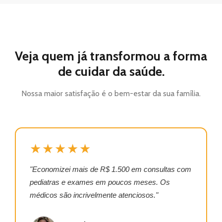
Veja quem já transformou a forma
de cuidar da saúde.
Nossa maior satisfação é o bem-estar da sua família.
★★★★★
"Economizei mais de R$ 1.500 em consultas com
pediatras e exames em poucos meses. Os
médicos são incrivelmente atenciosos."