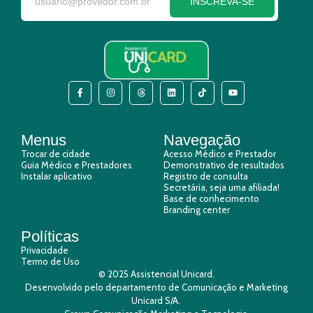
INSCREVA-SE
Menus
Navegação
Trocar de cidade
Acesso Médico e Prestador
Guia Médico e Prestadores
Demonstrativo de resultados
Instalar aplicativo
Registro de consulta
Secretária, seja uma afiliada!
Base de conhecimento
Branding center
Políticas
Privacidade
Termo de Uso
© 2025 Assistencial Unicard.
Desenvolvido pelo departamento de Comunicação e Marketing
Unicard S/A.