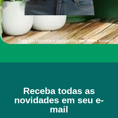
Faça sua figurinha e compartilhe nas redes sociais!
Receba todas as
novidades em seu e-
mail