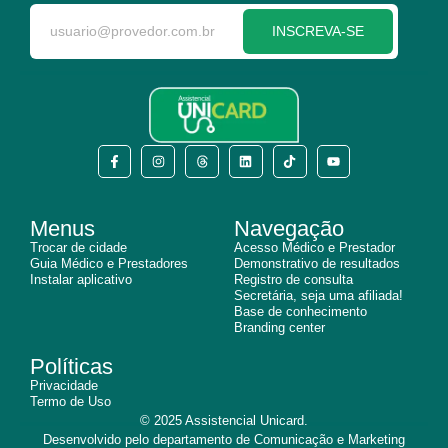
INSCREVA-SE
Menus
Navegação
Trocar de cidade
Acesso Médico e Prestador
Guia Médico e Prestadores
Demonstrativo de resultados
Instalar aplicativo
Registro de consulta
Secretária, seja uma afiliada!
Base de conhecimento
Branding center
Políticas
Privacidade
Termo de Uso
© 2025 Assistencial Unicard.
Desenvolvido pelo departamento de Comunicação e Marketing