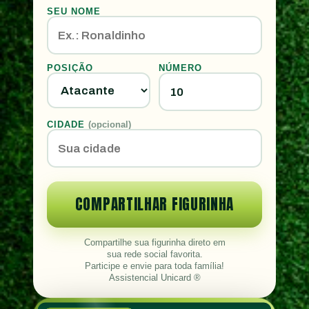
SEU NOME
POSIÇÃO
NÚMERO
CIDADE
(opcional)
COMPARTILHAR FIGURINHA
Compartilhe sua figurinha direto em
sua rede social favorita.
Participe e envie para toda família!
Assistencial Unicard ®