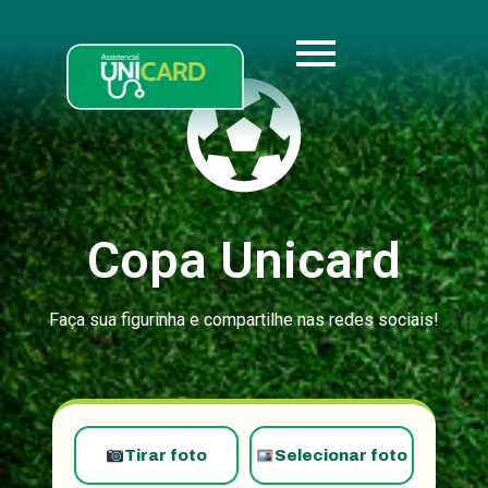
Copa Unicard
Faça sua figurinha e compartilhe nas redes sociais!
Tirar foto
Selecionar foto