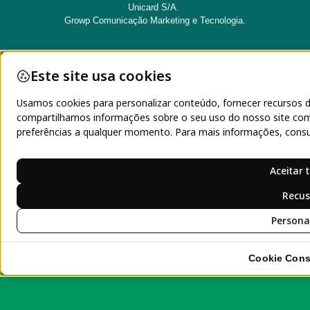
Unicard S/A.
Growp Comunicação Marketing e Tecnologia.