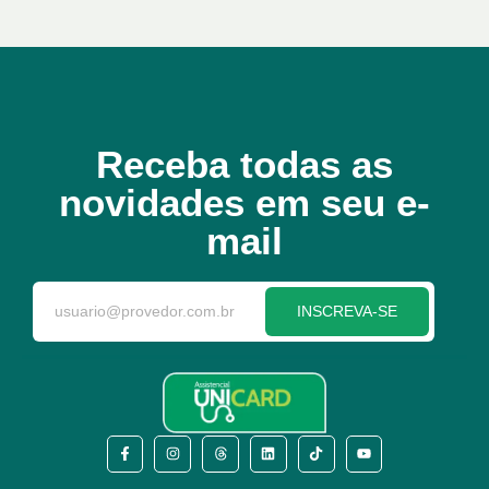
Receba todas as
novidades em seu e-
mail
INSCREVA-SE