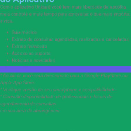
Com o aplicativo Unicard você tem mais liberdade de escolha,
mais controle e mais tempo para aproveitar o que mais importa:
a vida.
Guia médico
Extrato de consultas agendadas, realizadas e canceladas
Extrato financeiro
Acesso ao suporte
Notícias e novidades
INSTALE AGORA!
* Ao clicar, você será direcionado para a Google PlayStore ou
Apple App Store.
* Verifique versão de seu smartphone e compatibilidade.
* Consulte disponibilidade de profissionais e locais de
agendamento de consultas
em sua área de abrangência.