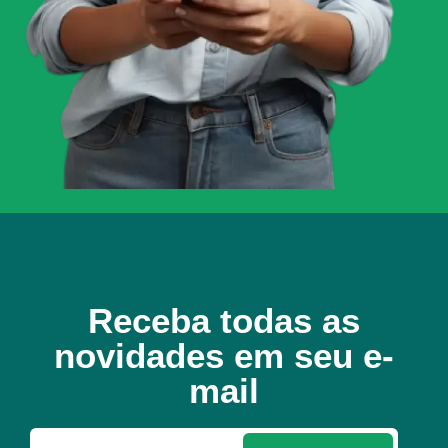
Receba todas as
novidades em seu e-
mail