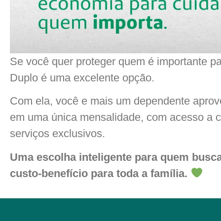
Se você quer proteger quem é importante p
Duplo é uma excelente opção.
Com ela, você e mais um dependente aprovei
em uma única mensalidade, com acesso a c
serviços exclusivos.
Uma escolha inteligente para quem busca
custo-benefício para toda a família.