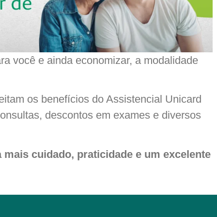
ara você e ainda economizar, a modalidade
tam os benefícios do Assistencial Unicard
onsultas, descontos em exames e diversos
 mais cuidado, praticidade e um excelente