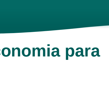
conomia para